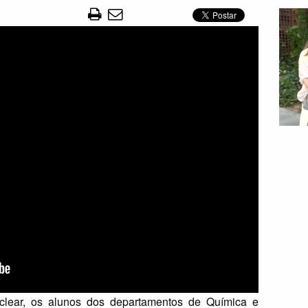
uclear, os alunos dos departamentos de Química e