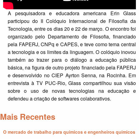
A pesquisadora e educadora americana Erin Glass
participou do II Colóquio Internacional de Filosofia da
Tecnologia, entre os dias 20 e 22 de março. O encontro foi
organizado pelo Departamento de Filosofia, financiado
pela FAPERJ, CNPq e CAPES, e teve como tema central
a tecnologia e os limites da linguagem. O colóquio inovou
também ao trazer para o diálogo a educação pública
básica, na figura de outro projeto financiado pela FAPERJ
e desenvolvido no CIEP Ayrton Senna, na Rocinha. Em
entrevista à TV PUC-Rio, Glass compartilhou sua visão
sobre o uso de novas tecnologias na educação e
defendeu a criação de softwares colaborativos.
Mais Recentes
O mercado de trabalho para químicos e engenheiros químicos