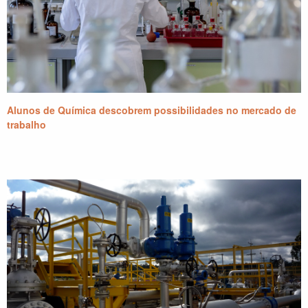
Alunos de Química descobrem possibilidades no mercado de
trabalho