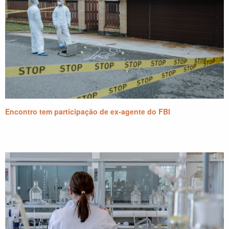
Encontro tem participação de ex-agente do FBI