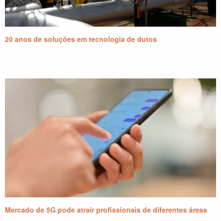
20 anos de soluções em tecnologia de dutos
Mercado de 5G pode atrair profissionais de diferentes áreas