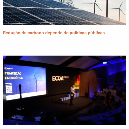
Redução de carbono depende de políticas públicas