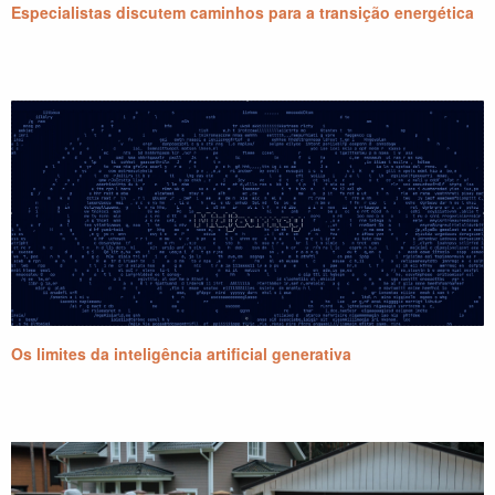
Especialistas discutem caminhos para a transição energética
Os limites da inteligência artificial generativa