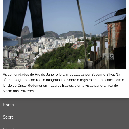
As comunidades do Rio de Janeiro foram retratadas por Severino Silva. Na
série Fotogramas do Rio, o fotógrafo fala sobre o registro de uma calça com o
fundo do Cristo Redentor em Tavares Bastos, e uma visão panorâmica do
Morro dos Prazeres.
Home
Sobre