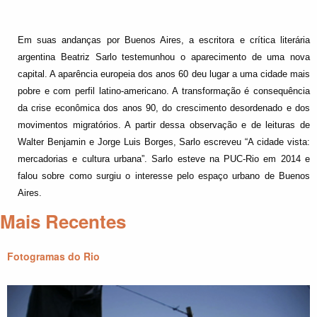
Em suas andanças por Buenos Aires, a escritora e crítica literária
argentina Beatriz Sarlo testemunhou o aparecimento de uma nova
capital. A aparência europeia dos anos 60 deu lugar a uma cidade mais
pobre e com perfil latino-americano. A transformação é consequência
da crise econômica dos anos 90, do crescimento desordenado e dos
movimentos migratórios. A partir dessa observação e de leituras de
Walter Benjamin e Jorge Luis Borges, Sarlo escreveu “A cidade vista:
mercadorias e cultura urbana”. Sarlo esteve na PUC-Rio em 2014 e
falou sobre como surgiu o interesse pelo espaço urbano de Buenos
Aires.
Mais Recentes
Fotogramas do Rio